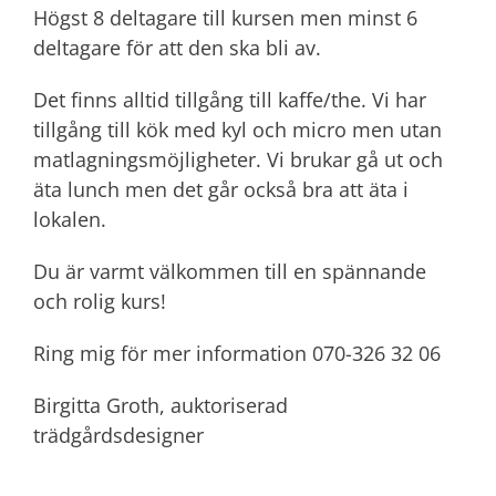
Högst 8 deltagare till kursen men minst 6
deltagare för att den ska bli av.
Det finns alltid tillgång till kaffe/the. Vi har
tillgång till kök med kyl och micro men utan
matlagningsmöjligheter. Vi brukar gå ut och
äta lunch men det går också bra att äta i
lokalen.
Du är varmt välkommen till en spännande
och rolig kurs!
Ring mig för mer information 070-326 32 06
Birgitta Groth, auktoriserad
trädgårdsdesigner