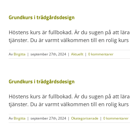
Grundkurs i trädgårdsdesign
Höstens kurs är fullbokad. Är du sugen på att lär
tjänster. Du är varmt välkommen till en rolig kurs
Av
Birgitta
|
september 27th, 2024
|
Aktuellt
|
0 kommentarer
Grundkurs i trädgårdsdesign
Höstens kurs är fullbokad. Är du sugen på att lär
tjänster. Du är varmt välkommen till en rolig kurs
Av
Birgitta
|
september 27th, 2024
|
Okategoriserade
|
0 kommentarer