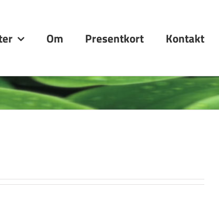
ter
Om
Presentkort
Kontakt