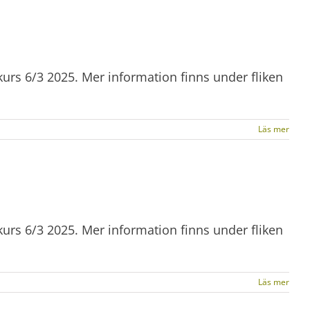
kurs 6/3 2025. Mer information finns under fliken
Läs mer
kurs 6/3 2025. Mer information finns under fliken
Läs mer