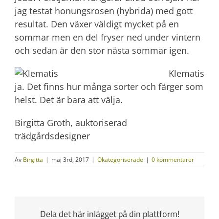
jag testat honungsrosen (hybrida) med gott
resultat. Den växer väldigt mycket på en
sommar men en del fryser ned under vintern
och sedan är den stor nästa sommar igen.
Klematis
ja. Det finns hur många sorter och färger som
helst. Det är bara att välja.
Birgitta Groth, auktoriserad
trädgårdsdesigner
Av
Birgitta
|
maj 3rd, 2017
|
Okategoriserade
|
0 kommentarer
Dela det här inlägget på din plattform!